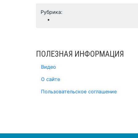
Рубрика:
ПОЛЕЗНАЯ ИНФОРМАЦИЯ
Видео
О сайте
Пользовательское соглашение