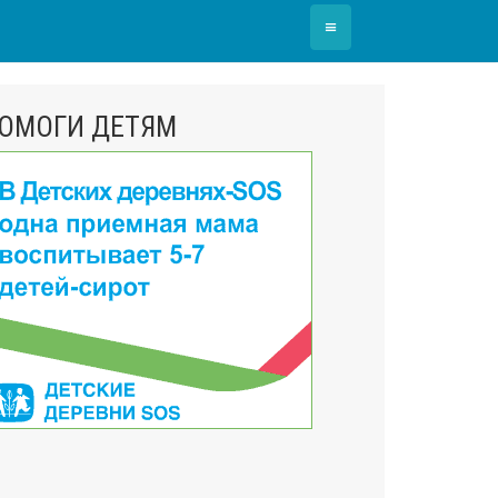
≡
ОМОГИ ДЕТЯМ