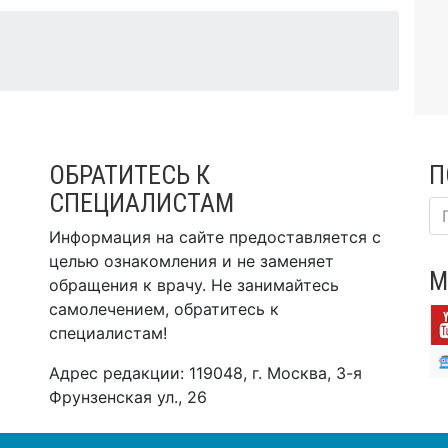
ОБРАТИТЕСЬ К
П
СПЕЦИАЛИСТАМ
Информация на сайте предоставляется с
целью ознакомления и не заменяет
М
обращения к врачу. Не занимайтесь
самолечением, обратитесь к
специалистам!
Адрес редакции: 119048, г. Москва, 3-я
Фрунзенская ул., 26