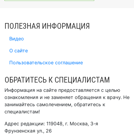
ПОЛЕЗНАЯ ИНФОРМАЦИЯ
Видео
О сайте
Пользовательское соглашение
ОБРАТИТЕСЬ К СПЕЦИАЛИСТАМ
Информация на сайте предоставляется с целью
ознакомления и не заменяет обращения к врачу. Не
занимайтесь самолечением, обратитесь к
специалистам!
Адрес редакции: 119048, г. Москва, 3-я
Фрунзенская ул., 26