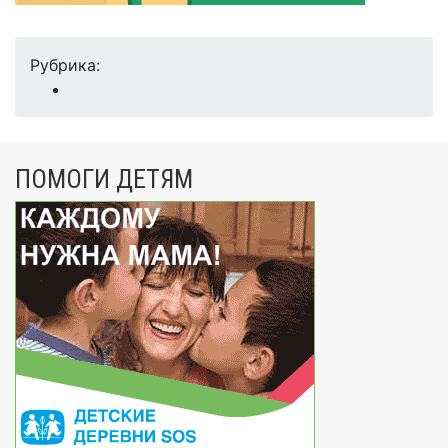
Рубрика:
ПОМОГИ ДЕТЯМ