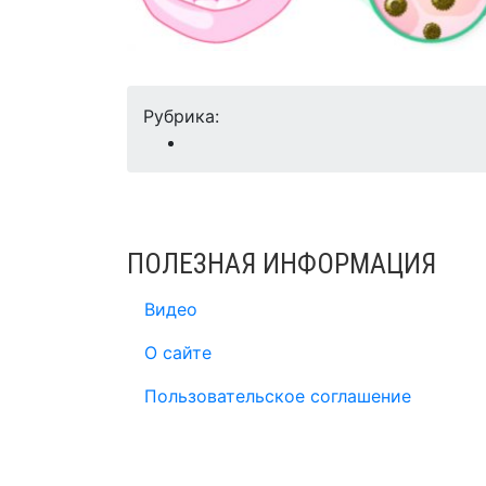
Рубрика:
ПОЛЕЗНАЯ ИНФОРМАЦИЯ
Видео
О сайте
Пользовательское соглашение