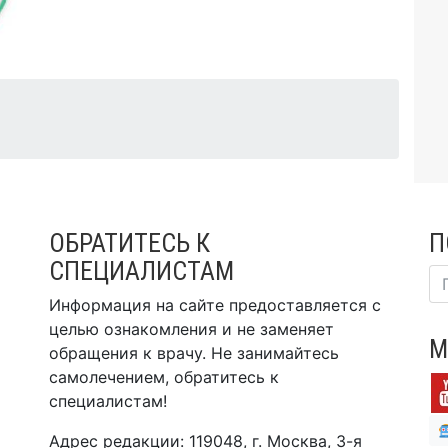
ОБРАТИТЕСЬ К
П
СПЕЦИАЛИСТАМ
Информация на сайте предоставляется с
целью ознакомления и не заменяет
М
обращения к врачу. Не занимайтесь
самолечением, обратитесь к
специалистам!
Адрес редакции: 119048, г. Москва, 3-я