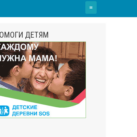
≡
ОМОГИ ДЕТЯМ