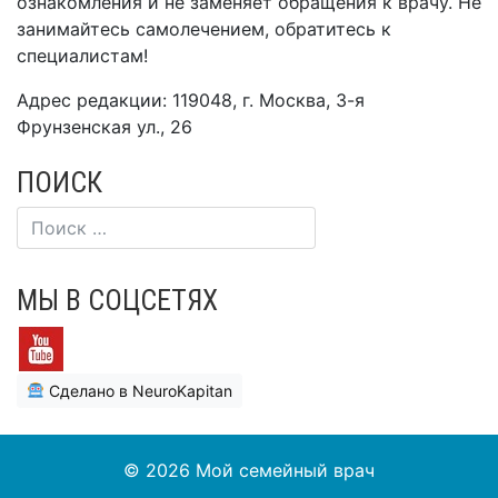
ознакомления и не заменяет обращения к врачу. Не
занимайтесь самолечением, обратитесь к
специалистам!
Адрес редакции: 119048, г. Москва, 3-я
Фрунзенская ул., 26
ПОИСК
МЫ В СОЦСЕТЯХ
Сделано в NeuroKapitan
© 2026
Мой семейный врач