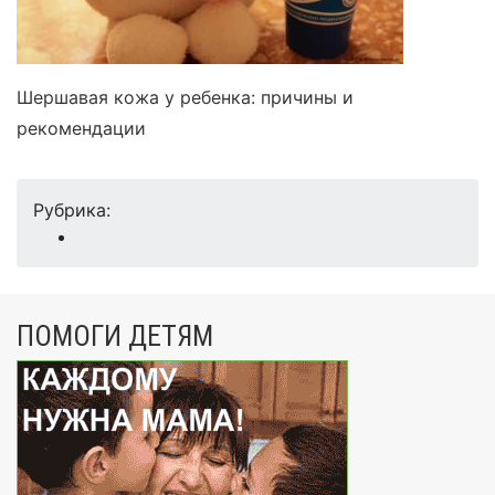
Шершавая кожа у ребенка: причины и
рекомендации
Рубрика:
ПОМОГИ ДЕТЯМ