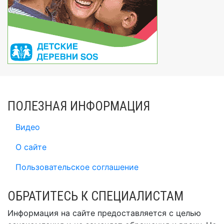
ПОЛЕЗНАЯ ИНФОРМАЦИЯ
Видео
О сайте
Пользовательское соглашение
ОБРАТИТЕСЬ К СПЕЦИАЛИСТАМ
Информация на сайте предоставляется с целью