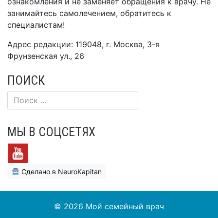
ознакомления и не заменяет обращения к врачу. Не
занимайтесь самолечением, обратитесь к
специалистам!
Адрес редакции: 119048, г. Москва, 3-я
Фрунзенская ул., 26
ПОИСК
МЫ В СОЦСЕТЯХ
Сделано в NeuroKapitan
© 2026
Мой семейный врач