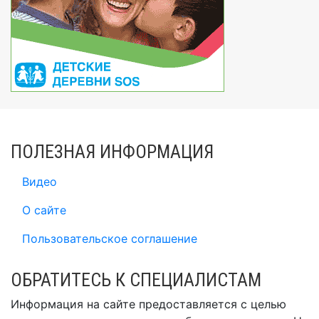
ПОЛЕЗНАЯ ИНФОРМАЦИЯ
Видео
О сайте
Пользовательское соглашение
ОБРАТИТЕСЬ К СПЕЦИАЛИСТАМ
Информация на сайте предоставляется с целью