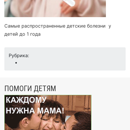
Самые распространенные детские болезни у
детей до 1 года
Рубрика:
ПОМОГИ ДЕТЯМ