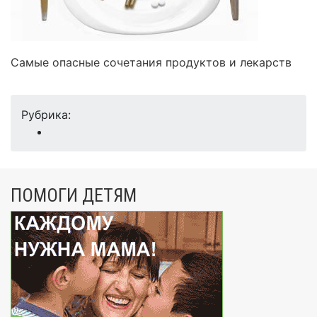
Самые опасные сочетания продуктов и лекарств
Рубрика:
ПОМОГИ ДЕТЯМ