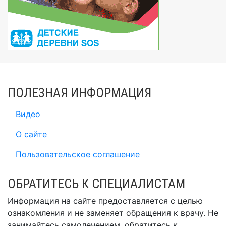
ПОЛЕЗНАЯ ИНФОРМАЦИЯ
Видео
О сайте
Пользовательское соглашение
ОБРАТИТЕСЬ К СПЕЦИАЛИСТАМ
Информация на сайте предоставляется с целью
ознакомления и не заменяет обращения к врачу. Не
занимайтесь самолечением, обратитесь к