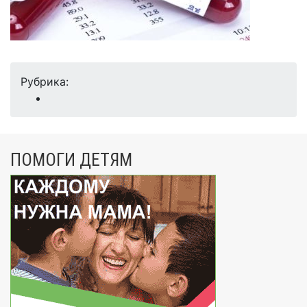
Рубрика:
ПОМОГИ ДЕТЯМ