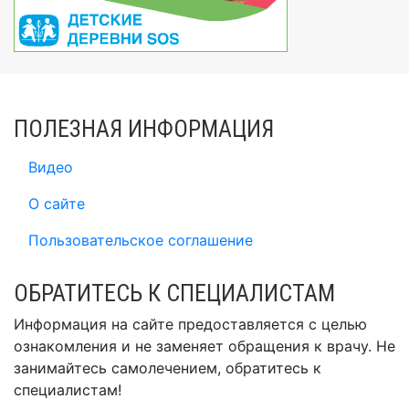
ПОЛЕЗНАЯ ИНФОРМАЦИЯ
Видео
О сайте
Пользовательское соглашение
ОБРАТИТЕСЬ К СПЕЦИАЛИСТАМ
Информация на сайте предоставляется с целью
ознакомления и не заменяет обращения к врачу. Не
занимайтесь самолечением, обратитесь к
специалистам!