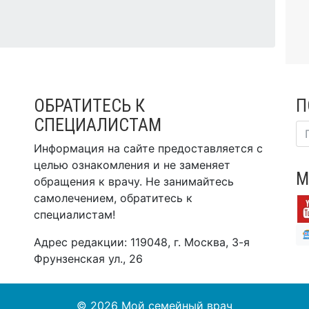
ОБРАТИТЕСЬ К
П
СПЕЦИАЛИСТАМ
Информация на сайте предоставляется с
целью ознакомления и не заменяет
М
обращения к врачу. Не занимайтесь
самолечением, обратитесь к
специалистам!
Адрес редакции: 119048, г. Москва, 3-я
Фрунзенская ул., 26
© 2026
Мой семейный врач