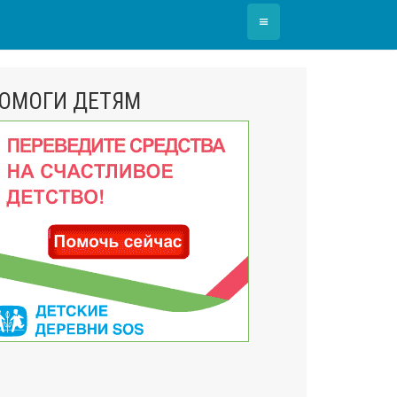
≡
ОМОГИ ДЕТЯМ