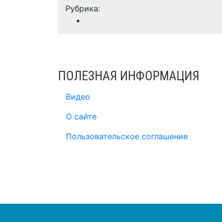
Рубрика:
ПОЛЕЗНАЯ ИНФОРМАЦИЯ
Видео
О сайте
Пользовательское соглашение