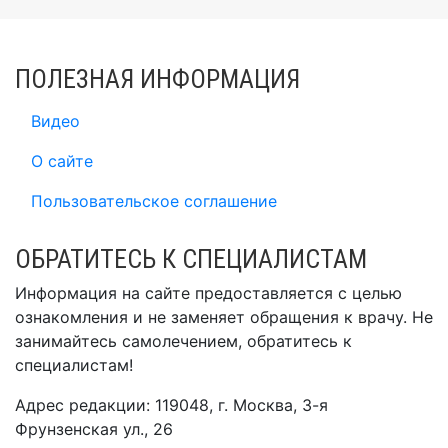
ПОЛЕЗНАЯ ИНФОРМАЦИЯ
Видео
О сайте
Пользовательское соглашение
ОБРАТИТЕСЬ К СПЕЦИАЛИСТАМ
Информация на сайте предоставляется с целью
ознакомления и не заменяет обращения к врачу. Не
занимайтесь самолечением, обратитесь к
специалистам!
Адрес редакции: 119048, г. Москва, 3-я
Фрунзенская ул., 26