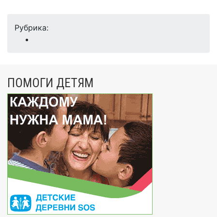
Рубрика:
ПОМОГИ ДЕТЯМ