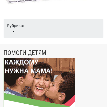
Рубрика:
ПОМОГИ ДЕТЯМ