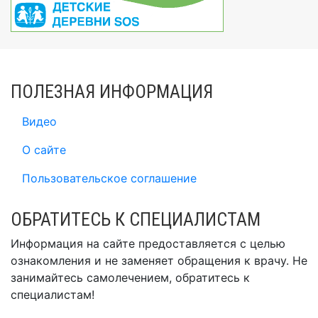
ПОЛЕЗНАЯ ИНФОРМАЦИЯ
Видео
О сайте
Пользовательское соглашение
ОБРАТИТЕСЬ К СПЕЦИАЛИСТАМ
Информация на сайте предоставляется с целью
ознакомления и не заменяет обращения к врачу. Не
занимайтесь самолечением, обратитесь к
специалистам!