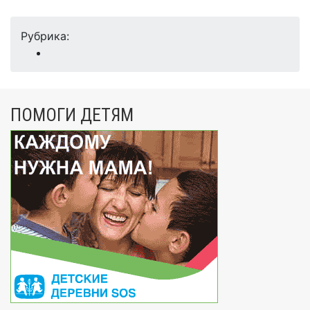
Рубрика:
ПОМОГИ ДЕТЯМ