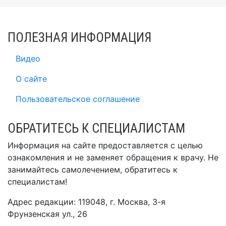
ПОЛЕЗНАЯ ИНФОРМАЦИЯ
Видео
О сайте
Пользовательское соглашение
ОБРАТИТЕСЬ К СПЕЦИАЛИСТАМ
Информация на сайте предоставляется с целью
ознакомления и не заменяет обращения к врачу. Не
занимайтесь самолечением, обратитесь к
специалистам!
Адрес редакции: 119048, г. Москва, 3-я
Фрунзенская ул., 26