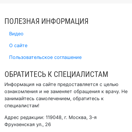
ПОЛЕЗНАЯ ИНФОРМАЦИЯ
Видео
О сайте
Пользовательское соглашение
ОБРАТИТЕСЬ К СПЕЦИАЛИСТАМ
Информация на сайте предоставляется с целью
ознакомления и не заменяет обращения к врачу. Не
занимайтесь самолечением, обратитесь к
специалистам!
Адрес редакции: 119048, г. Москва, 3-я
Фрунзенская ул., 26