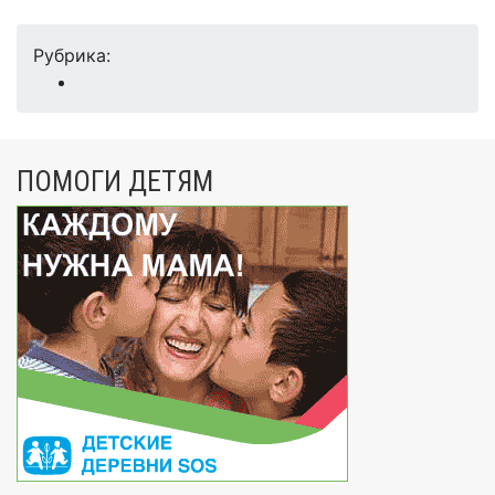
Рубрика:
ПОМОГИ ДЕТЯМ