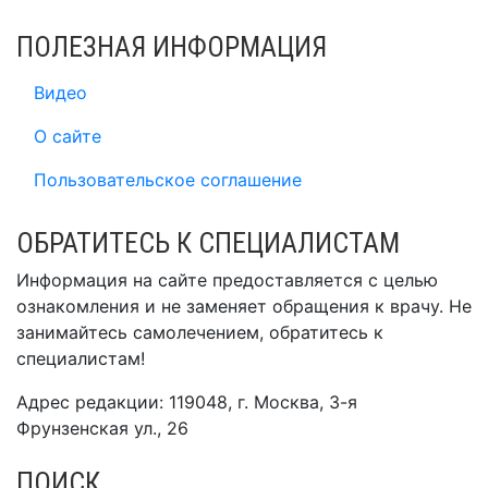
ПОЛЕЗНАЯ ИНФОРМАЦИЯ
Видео
О сайте
Пользовательское соглашение
ОБРАТИТЕСЬ К СПЕЦИАЛИСТАМ
Информация на сайте предоставляется с целью
ознакомления и не заменяет обращения к врачу. Не
занимайтесь самолечением, обратитесь к
специалистам!
Адрес редакции: 119048, г. Москва, 3-я
Фрунзенская ул., 26
ПОИСК