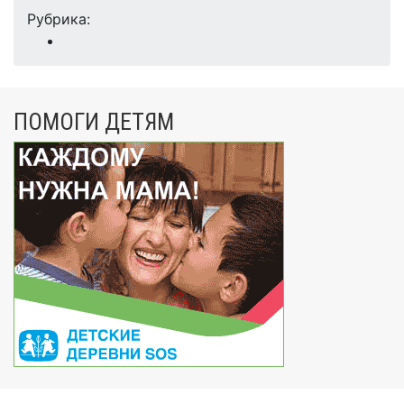
Рубрика:
ПОМОГИ ДЕТЯМ