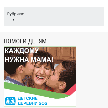
Рубрика:
ПОМОГИ ДЕТЯМ