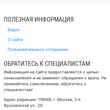
ПОЛЕЗНАЯ ИНФОРМАЦИЯ
Видео
О сайте
Пользовательское соглашение
ОБРАТИТЕСЬ К СПЕЦИАЛИСТАМ
Информация на сайте предоставляется с целью
ознакомления и не заменяет обращения к врачу. Не
занимайтесь самолечением, обратитесь к
специалистам!
Адрес редакции: 119048, г. Москва, 3-я
Фрунзенская ул., 26