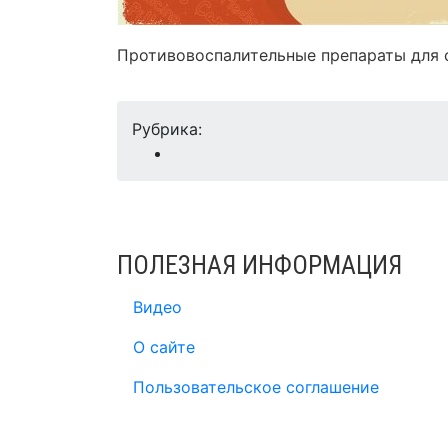
Противовоспалительные препараты для 
Рубрика:
ПОЛЕЗНАЯ ИНФОРМАЦИЯ
Видео
О сайте
Пользовательское соглашение