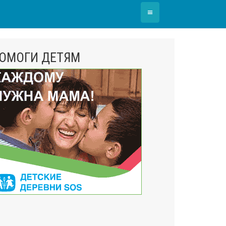
≡
ОМОГИ ДЕТЯМ