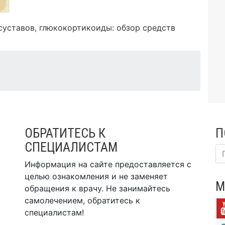
суставов, глюкокортикоиды: обзор средств
ОБРАТИТЕСЬ К
П
СПЕЦИАЛИСТАМ
Информация на сайте предоставляется с
целью ознакомления и не заменяет
М
обращения к врачу. Не занимайтесь
самолечением, обратитесь к
специалистам!