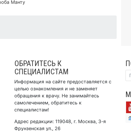
роба Манту
ОБРАТИТЕСЬ К
П
СПЕЦИАЛИСТАМ
Информация на сайте предоставляется с
целью ознакомления и не заменяет
М
обращения к врачу. Не занимайтесь
самолечением, обратитесь к
специалистам!
Адрес редакции: 119048, г. Москва, 3-я
Фрунзенская ул., 26