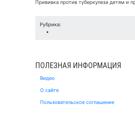
Прививка против туберкулеза детям и п
Рубрика:
ПОЛЕЗНАЯ ИНФОРМАЦИЯ
Видео
О сайте
Пользовательское соглашение