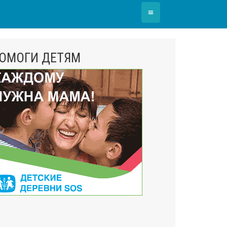
≡
ОМОГИ ДЕТЯМ