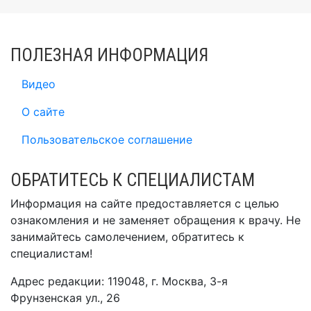
ПОЛЕЗНАЯ ИНФОРМАЦИЯ
Видео
О сайте
Пользовательское соглашение
ОБРАТИТЕСЬ К СПЕЦИАЛИСТАМ
Информация на сайте предоставляется с целью
ознакомления и не заменяет обращения к врачу. Не
занимайтесь самолечением, обратитесь к
специалистам!
Адрес редакции: 119048, г. Москва, 3-я
Фрунзенская ул., 26