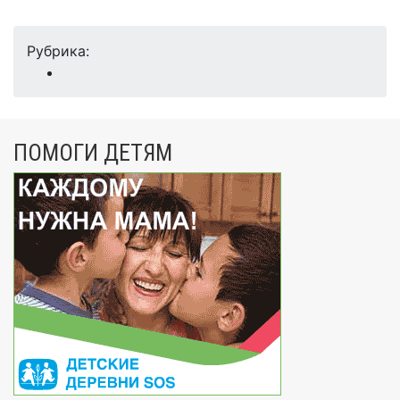
Рубрика:
ПОМОГИ ДЕТЯМ