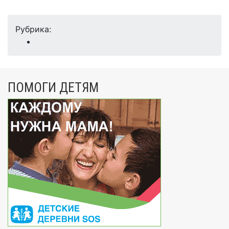
Рубрика:
ПОМОГИ ДЕТЯМ