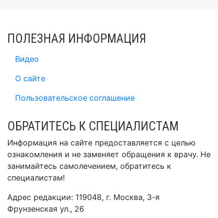
ПОЛЕЗНАЯ ИНФОРМАЦИЯ
Видео
О сайте
Пользовательское соглашение
ОБРАТИТЕСЬ К СПЕЦИАЛИСТАМ
Информация на сайте предоставляется с целью
ознакомления и не заменяет обращения к врачу. Не
занимайтесь самолечением, обратитесь к
специалистам!
Адрес редакции: 119048, г. Москва, 3-я
Фрунзенская ул., 26