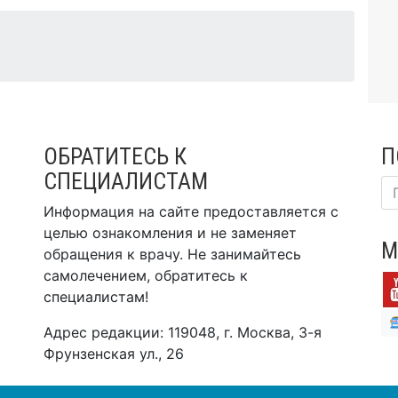
ОБРАТИТЕСЬ К
П
СПЕЦИАЛИСТАМ
Информация на сайте предоставляется с
целью ознакомления и не заменяет
М
обращения к врачу. Не занимайтесь
самолечением, обратитесь к
специалистам!
Адрес редакции: 119048, г. Москва, 3-я
Фрунзенская ул., 26