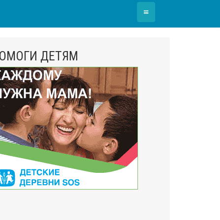
≡
ОМОГИ ДЕТЯМ