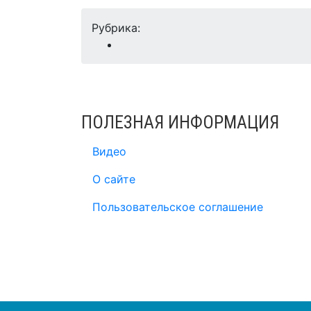
Рубрика:
ПОЛЕЗНАЯ ИНФОРМАЦИЯ
Видео
О сайте
Пользовательское соглашение