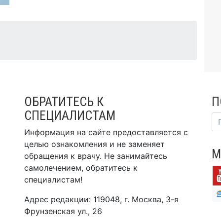
ОБРАТИТЕСЬ К
П
СПЕЦИАЛИСТАМ
Информация на сайте предоставляется с
целью ознакомления и не заменяет
М
обращения к врачу. Не занимайтесь
самолечением, обратитесь к
специалистам!
Адрес редакции: 119048, г. Москва, 3-я
Фрунзенская ул., 26