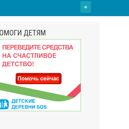
≡
ОМОГИ ДЕТЯМ