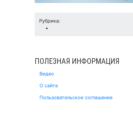
Рубрика:
ПОЛЕЗНАЯ ИНФОРМАЦИЯ
Видео
О сайте
Пользовательское соглашение