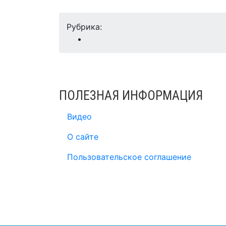
Рубрика:
ПОЛЕЗНАЯ ИНФОРМАЦИЯ
Видео
О сайте
Пользовательское соглашение