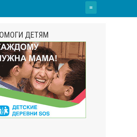
≡
ОМОГИ ДЕТЯМ