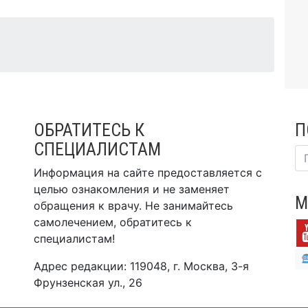
ОБРАТИТЕСЬ К
П
СПЕЦИАЛИСТАМ
Информация на сайте предоставляется с
целью ознакомления и не заменяет
М
обращения к врачу. Не занимайтесь
самолечением, обратитесь к
специалистам!
Адрес редакции: 119048, г. Москва, 3-я
Фрунзенская ул., 26