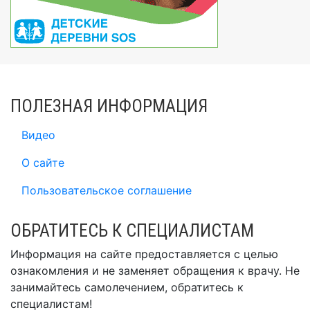
ПОЛЕЗНАЯ ИНФОРМАЦИЯ
Видео
О сайте
Пользовательское соглашение
ОБРАТИТЕСЬ К СПЕЦИАЛИСТАМ
Информация на сайте предоставляется с целью
ознакомления и не заменяет обращения к врачу. Не
занимайтесь самолечением, обратитесь к
специалистам!