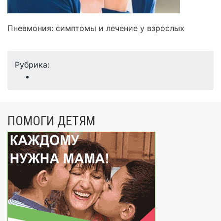
Пневмония: симптомы и лечение у взрослых
Рубрика:
ПОМОГИ ДЕТЯМ