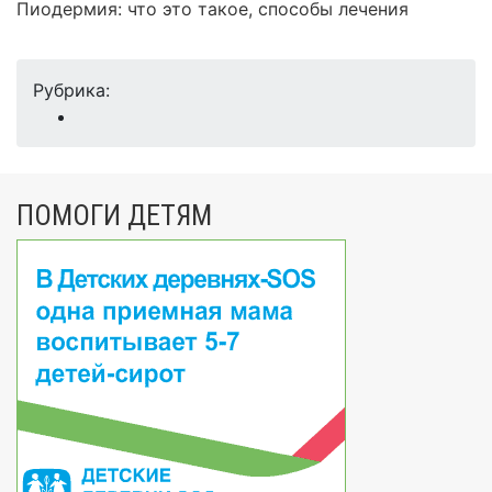
Пиодермия: что это такое, способы лечения
Рубрика:
ПОМОГИ ДЕТЯМ