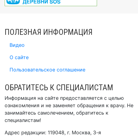
ПОЛЕЗНАЯ ИНФОРМАЦИЯ
Видео
О сайте
Пользовательское соглашение
ОБРАТИТЕСЬ К СПЕЦИАЛИСТАМ
Информация на сайте предоставляется с целью
ознакомления и не заменяет обращения к врачу. Не
занимайтесь самолечением, обратитесь к
специалистам!
Адрес редакции: 119048, г. Москва, 3-я