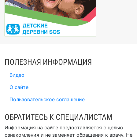
ПОЛЕЗНАЯ ИНФОРМАЦИЯ
Видео
О сайте
Пользовательское соглашение
ОБРАТИТЕСЬ К СПЕЦИАЛИСТАМ
Информация на сайте предоставляется с целью
ознакомления и не заменяет обращения к врачу. Не