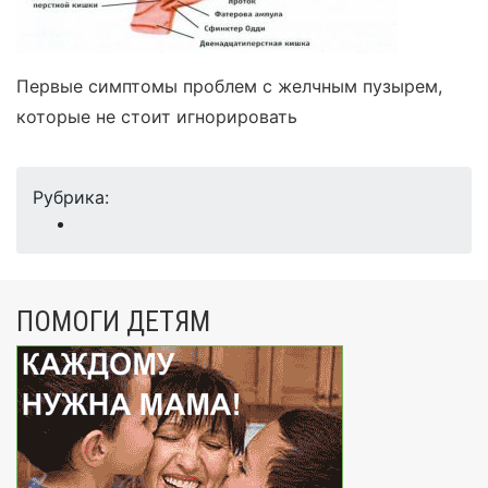
Первые симптомы проблем с желчным пузырем,
которые не стоит игнорировать
Рубрика:
ПОМОГИ ДЕТЯМ