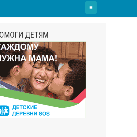
≡
ОМОГИ ДЕТЯМ