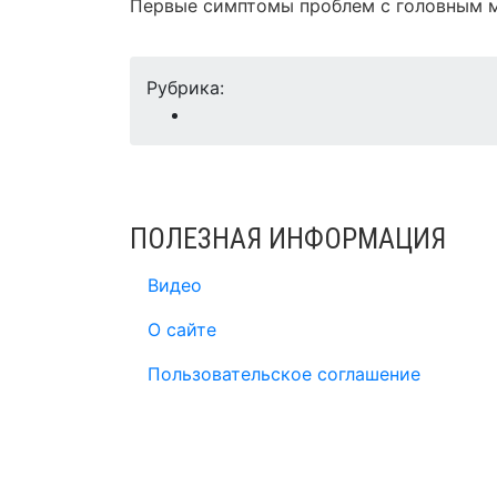
Первые симптомы проблем с головным 
Рубрика:
ПОЛЕЗНАЯ ИНФОРМАЦИЯ
Видео
О сайте
Пользовательское соглашение