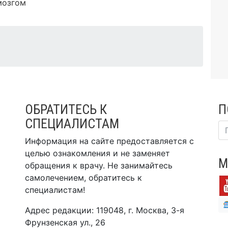
мозгом
ОБРАТИТЕСЬ К
П
СПЕЦИАЛИСТАМ
Информация на сайте предоставляется с
целью ознакомления и не заменяет
М
обращения к врачу. Не занимайтесь
самолечением, обратитесь к
специалистам!
Адрес редакции: 119048, г. Москва, 3-я
Фрунзенская ул., 26