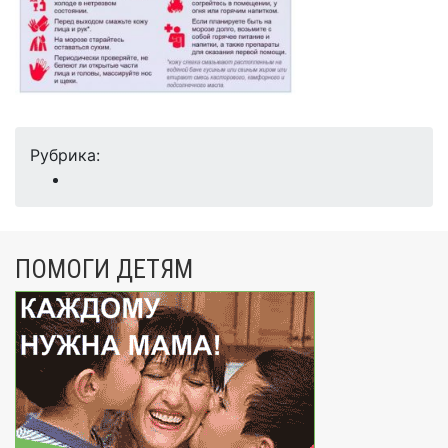
Рубрика:
ПОМОГИ ДЕТЯМ