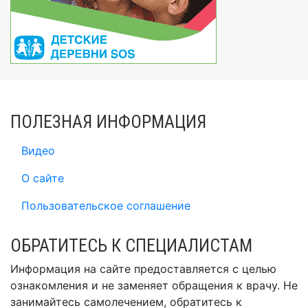
ПОЛЕЗНАЯ ИНФОРМАЦИЯ
Видео
О сайте
Пользовательское соглашение
ОБРАТИТЕСЬ К СПЕЦИАЛИСТАМ
Информация на сайте предоставляется с целью
ознакомления и не заменяет обращения к врачу. Не
занимайтесь самолечением, обратитесь к