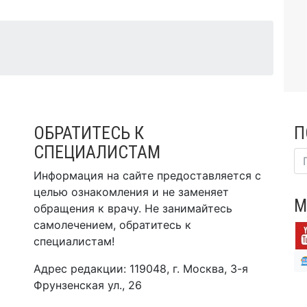
ОБРАТИТЕСЬ К
П
СПЕЦИАЛИСТАМ
Информация на сайте предоставляется с
целью ознакомления и не заменяет
М
обращения к врачу. Не занимайтесь
самолечением, обратитесь к
специалистам!
Адрес редакции: 119048, г. Москва, 3-я
Фрунзенская ул., 26