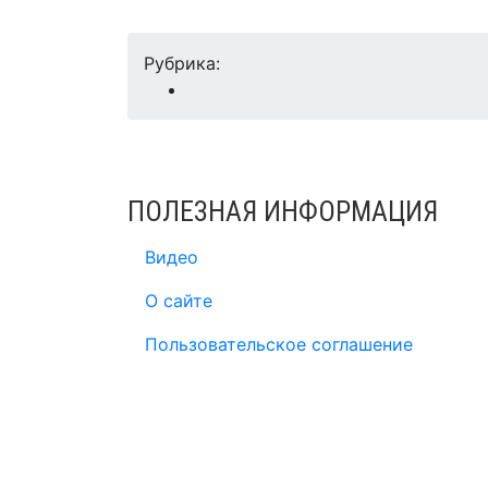
Рубрика:
ПОЛЕЗНАЯ ИНФОРМАЦИЯ
Видео
О сайте
Пользовательское соглашение