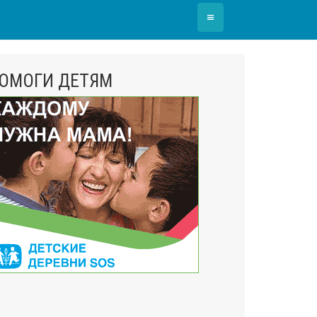
≡
ОМОГИ ДЕТЯМ