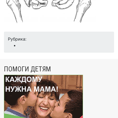
Рубрика:
ПОМОГИ ДЕТЯМ