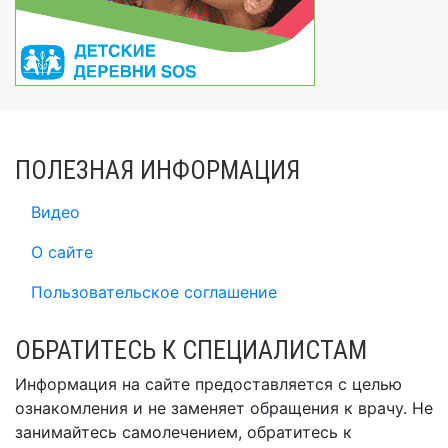
ПОЛЕЗНАЯ ИНФОРМАЦИЯ
Видео
О сайте
Пользовательское соглашение
ОБРАТИТЕСЬ К СПЕЦИАЛИСТАМ
Информация на сайте предоставляется с целью
ознакомления и не заменяет обращения к врачу. Не
занимайтесь самолечением, обратитесь к