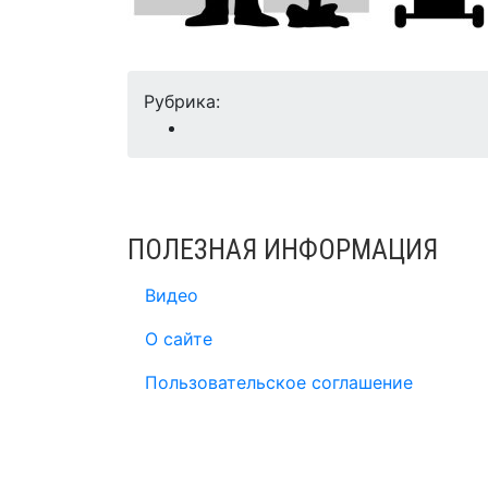
Рубрика:
ПОЛЕЗНАЯ ИНФОРМАЦИЯ
Видео
О сайте
Пользовательское соглашение