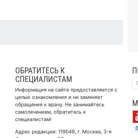
ОБРАТИТЕСЬ К
П
СПЕЦИАЛИСТАМ
Информация на сайте предоставляется с
целью ознакомления и не заменяет
М
обращения к врачу. Не занимайтесь
самолечением, обратитесь к
специалистам!
Адрес редакции: 119048, г. Москва, 3-я