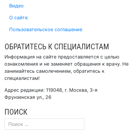
Видео
О сайте
Пользовательское соглашение
ОБРАТИТЕСЬ К СПЕЦИАЛИСТАМ
Информация на сайте предоставляется с целью
ознакомления и не заменяет обращения к врачу. Не
занимайтесь самолечением, обратитесь к
специалистам!
Адрес редакции: 119048, г. Москва, 3-я
Фрунзенская ул., 26
ПОИСК