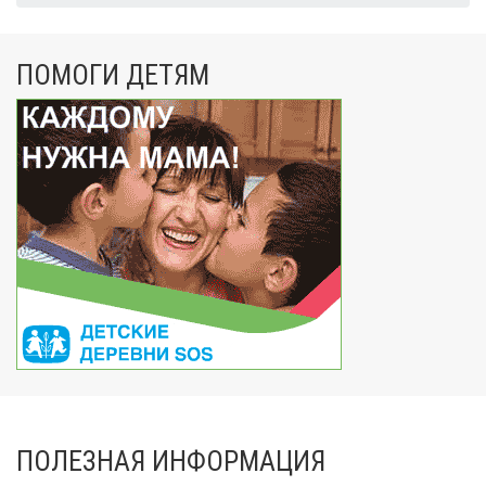
ПОМОГИ ДЕТЯМ
ПОЛЕЗНАЯ ИНФОРМАЦИЯ