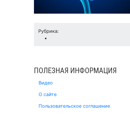
Рубрика:
ПОЛЕЗНАЯ ИНФОРМАЦИЯ
Видео
О сайте
Пользовательское соглашение