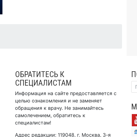
ОБРАТИТЕСЬ К
П
СПЕЦИАЛИСТАМ
Информация на сайте предоставляется с
целью ознакомления и не заменяет
М
обращения к врачу. Не занимайтесь
самолечением, обратитесь к
специалистам!
Адрес редакции: 119048, г. Москва, 3-я