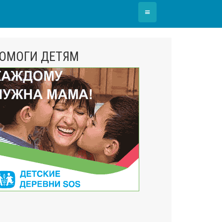
≡
ОМОГИ ДЕТЯМ