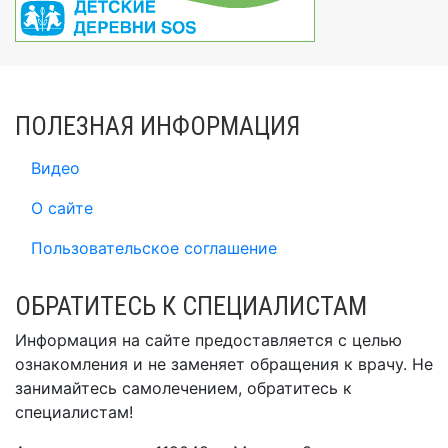
ПОЛЕЗНАЯ ИНФОРМАЦИЯ
Видео
О сайте
Пользовательское соглашение
ОБРАТИТЕСЬ К СПЕЦИАЛИСТАМ
Информация на сайте предоставляется с целью
ознакомления и не заменяет обращения к врачу. Не
занимайтесь самолечением, обратитесь к
специалистам!