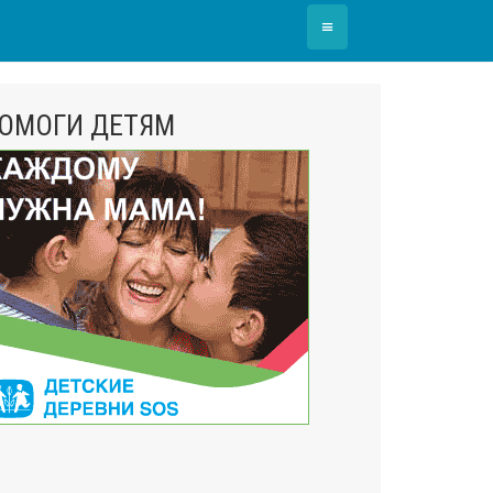
≡
ОМОГИ ДЕТЯМ