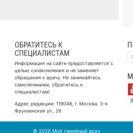
ОБРАТИТЕСЬ К
П
СПЕЦИАЛИСТАМ
Информация на сайте предоставляется с
целью ознакомления и не заменяет
М
обращения к врачу. Не занимайтесь
самолечением, обратитесь к
специалистам!
Адрес редакции: 119048, г. Москва, 3-я
Фрунзенская ул., 26
© 2026
Мой семейный врач