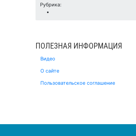
Рубрика:
ПОЛЕЗНАЯ ИНФОРМАЦИЯ
Видео
О сайте
Пользовательское соглашение