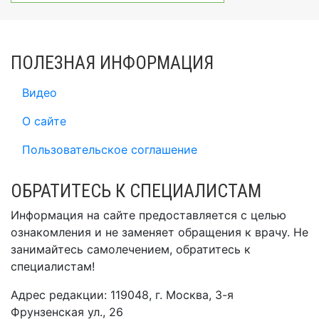
ПОЛЕЗНАЯ ИНФОРМАЦИЯ
Видео
О сайте
Пользовательское соглашение
ОБРАТИТЕСЬ К СПЕЦИАЛИСТАМ
Информация на сайте предоставляется с целью
ознакомления и не заменяет обращения к врачу. Не
занимайтесь самолечением, обратитесь к
специалистам!
Адрес редакции: 119048, г. Москва, 3-я
Фрунзенская ул., 26