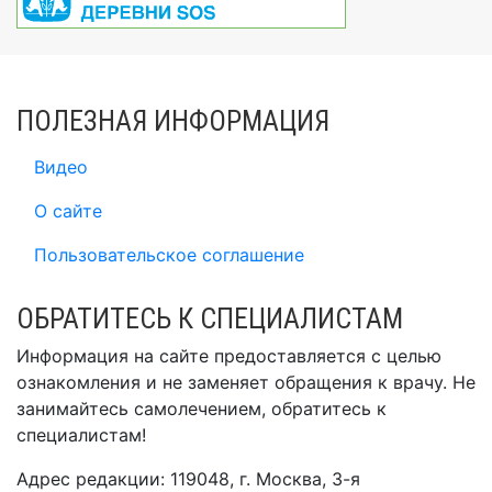
ПОЛЕЗНАЯ ИНФОРМАЦИЯ
Видео
О сайте
Пользовательское соглашение
ОБРАТИТЕСЬ К СПЕЦИАЛИСТАМ
Информация на сайте предоставляется с целью
ознакомления и не заменяет обращения к врачу. Не
занимайтесь самолечением, обратитесь к
специалистам!
Адрес редакции: 119048, г. Москва, 3-я