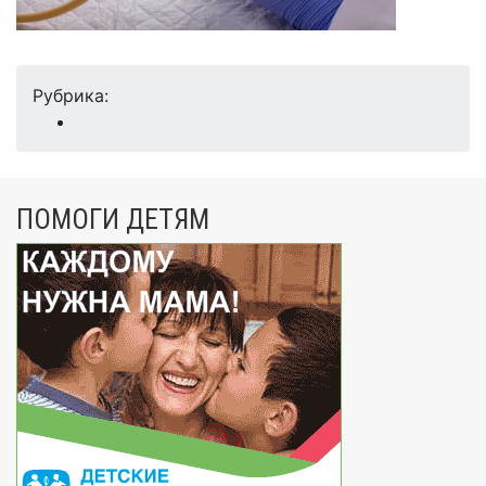
Рубрика:
ПОМОГИ ДЕТЯМ