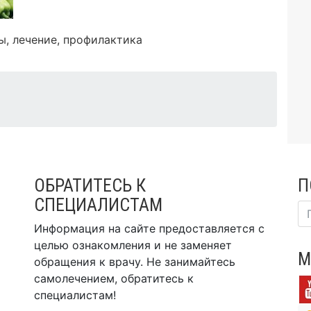
ы, лечение, профилактика
ОБРАТИТЕСЬ К
П
СПЕЦИАЛИСТАМ
Информация на сайте предоставляется с
целью ознакомления и не заменяет
М
обращения к врачу. Не занимайтесь
самолечением, обратитесь к
специалистам!