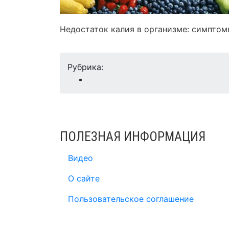
Недостаток калия в организме: симптом
Рубрика:
ПОЛЕЗНАЯ ИНФОРМАЦИЯ
Видео
О сайте
Пользовательское соглашение