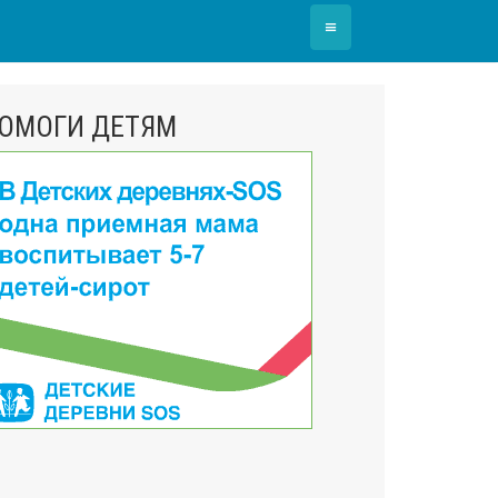
≡
ОМОГИ ДЕТЯМ