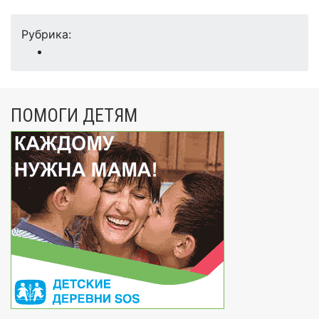
Рубрика:
ПОМОГИ ДЕТЯМ