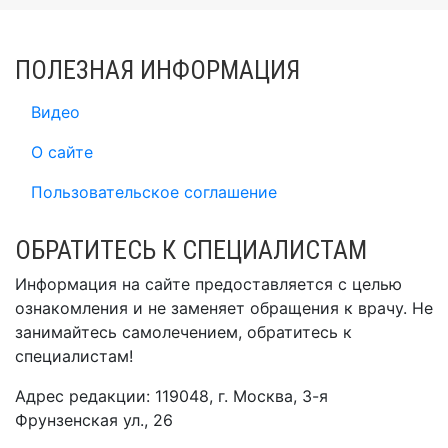
ПОЛЕЗНАЯ ИНФОРМАЦИЯ
Видео
О сайте
Пользовательское соглашение
ОБРАТИТЕСЬ К СПЕЦИАЛИСТАМ
Информация на сайте предоставляется с целью
ознакомления и не заменяет обращения к врачу. Не
занимайтесь самолечением, обратитесь к
специалистам!
Адрес редакции: 119048, г. Москва, 3-я
Фрунзенская ул., 26