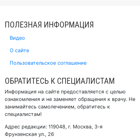
ПОЛЕЗНАЯ ИНФОРМАЦИЯ
Видео
О сайте
Пользовательское соглашение
ОБРАТИТЕСЬ К СПЕЦИАЛИСТАМ
Информация на сайте предоставляется с целью
ознакомления и не заменяет обращения к врачу. Не
занимайтесь самолечением, обратитесь к
специалистам!
Адрес редакции: 119048, г. Москва, 3-я
Фрунзенская ул., 26