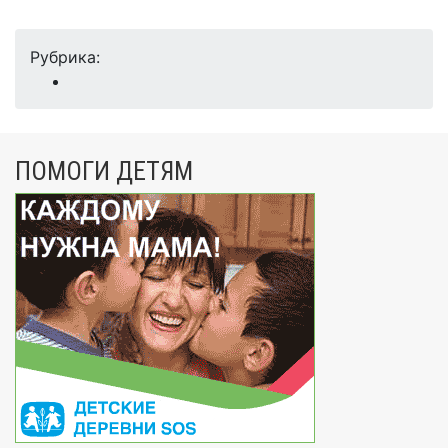
Рубрика:
ПОМОГИ ДЕТЯМ