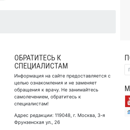
ОБРАТИТЕСЬ К
П
СПЕЦИАЛИСТАМ
Информация на сайте предоставляется с
целью ознакомления и не заменяет
М
обращения к врачу. Не занимайтесь
самолечением, обратитесь к
специалистам!
Адрес редакции: 119048, г. Москва, 3-я
Фрунзенская ул., 26