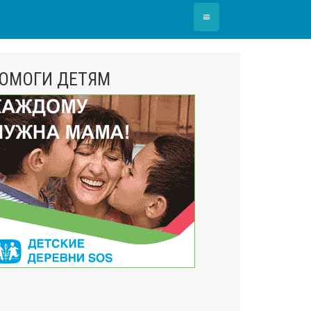
≡
ОМОГИ ДЕТЯМ