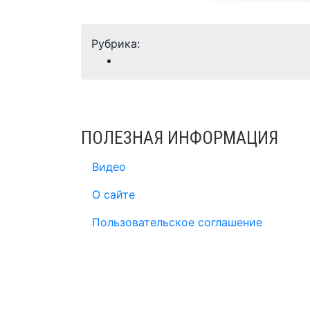
Рубрика:
ПОЛЕЗНАЯ ИНФОРМАЦИЯ
Видео
О сайте
Пользовательское соглашение