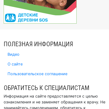
ПОЛЕЗНАЯ ИНФОРМАЦИЯ
Видео
О сайте
Пользовательское соглашение
ОБРАТИТЕСЬ К СПЕЦИАЛИСТАМ
Информация на сайте предоставляется с целью
ознакомления и не заменяет обращения к врачу. Не
занимайтесь самолечением, обратитесь к