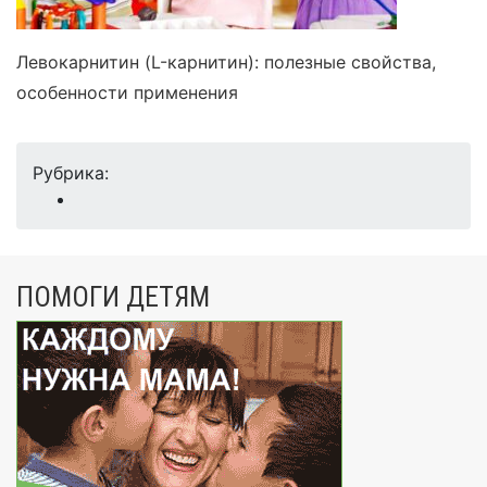
Левокарнитин (L-карнитин): полезные свойства,
особенности применения
Рубрика:
ПОМОГИ ДЕТЯМ