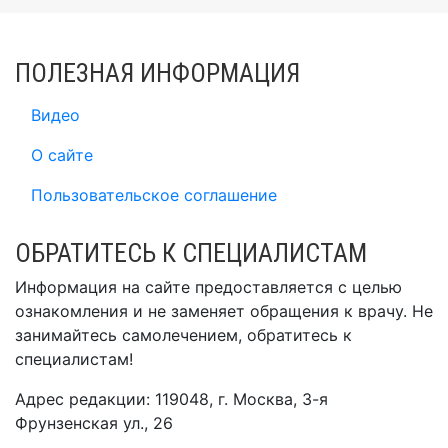
ПОЛЕЗНАЯ ИНФОРМАЦИЯ
Видео
О сайте
Пользовательское соглашение
ОБРАТИТЕСЬ К СПЕЦИАЛИСТАМ
Информация на сайте предоставляется с целью
ознакомления и не заменяет обращения к врачу. Не
занимайтесь самолечением, обратитесь к
специалистам!
Адрес редакции: 119048, г. Москва, 3-я
Фрунзенская ул., 26