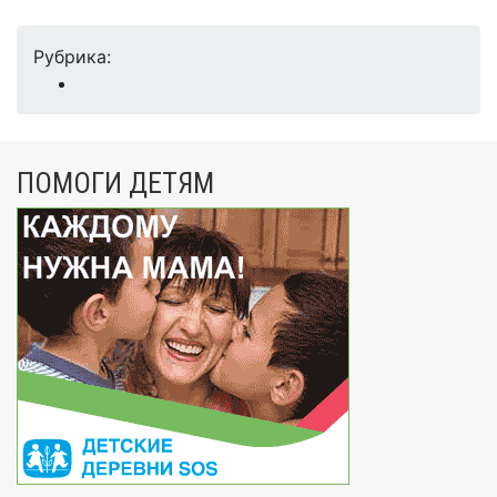
Рубрика:
ПОМОГИ ДЕТЯМ