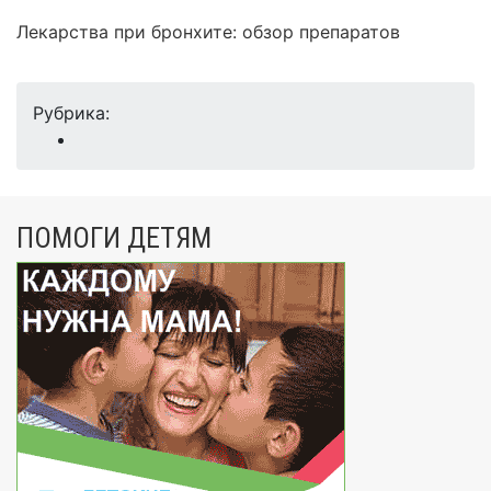
Лекарства при бронхите: обзор препаратов
Рубрика:
ПОМОГИ ДЕТЯМ