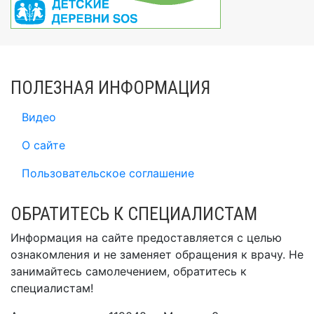
ПОЛЕЗНАЯ ИНФОРМАЦИЯ
Видео
О сайте
Пользовательское соглашение
ОБРАТИТЕСЬ К СПЕЦИАЛИСТАМ
Информация на сайте предоставляется с целью
ознакомления и не заменяет обращения к врачу. Не
занимайтесь самолечением, обратитесь к
специалистам!