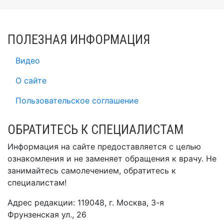
ПОЛЕЗНАЯ ИНФОРМАЦИЯ
Видео
О сайте
Пользовательское соглашение
ОБРАТИТЕСЬ К СПЕЦИАЛИСТАМ
Информация на сайте предоставляется с целью
ознакомления и не заменяет обращения к врачу. Не
занимайтесь самолечением, обратитесь к
специалистам!
Адрес редакции: 119048, г. Москва, 3-я
Фрунзенская ул., 26