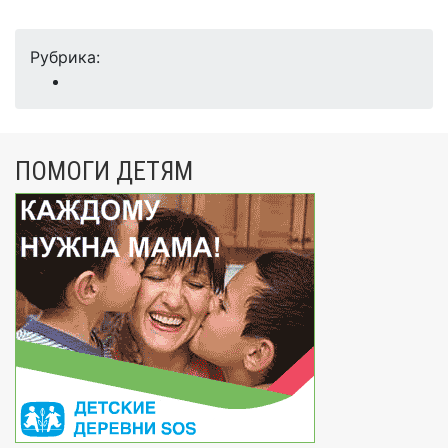
Рубрика:
ПОМОГИ ДЕТЯМ