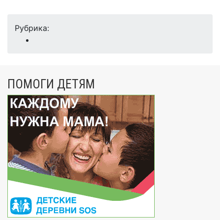
Рубрика:
ПОМОГИ ДЕТЯМ