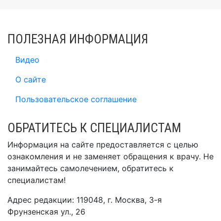
ПОЛЕЗНАЯ ИНФОРМАЦИЯ
Видео
О сайте
Пользовательское соглашение
ОБРАТИТЕСЬ К СПЕЦИАЛИСТАМ
Информация на сайте предоставляется с целью
ознакомления и не заменяет обращения к врачу. Не
занимайтесь самолечением, обратитесь к
специалистам!
Адрес редакции: 119048, г. Москва, 3-я
Фрунзенская ул., 26