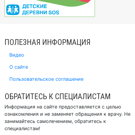
ПОЛЕЗНАЯ ИНФОРМАЦИЯ
Видео
О сайте
Пользовательское соглашение
ОБРАТИТЕСЬ К СПЕЦИАЛИСТАМ
Информация на сайте предоставляется с целью
ознакомления и не заменяет обращения к врачу. Не
занимайтесь самолечением, обратитесь к
специалистам!