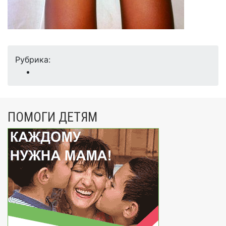
Рубрика:
ПОМОГИ ДЕТЯМ