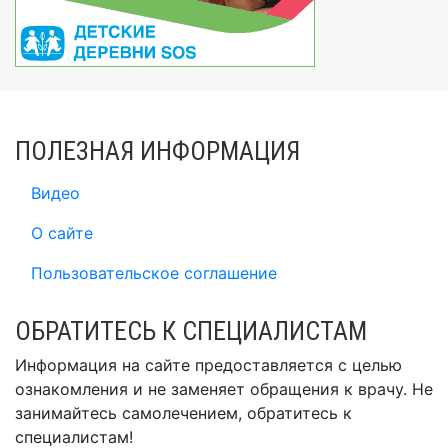
ПОЛЕЗНАЯ ИНФОРМАЦИЯ
Видео
О сайте
Пользовательское соглашение
ОБРАТИТЕСЬ К СПЕЦИАЛИСТАМ
Информация на сайте предоставляется с целью
ознакомления и не заменяет обращения к врачу. Не
занимайтесь самолечением, обратитесь к
специалистам!