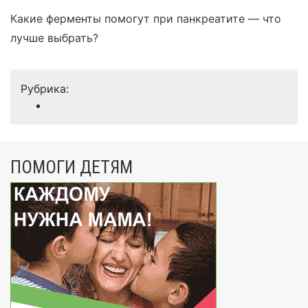
Какие ферменты помогут при панкреатите — что
лучше выбрать?
Рубрика:
ПОМОГИ ДЕТЯМ