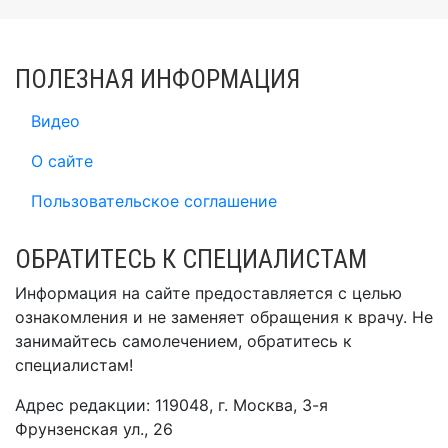
ПОЛЕЗНАЯ ИНФОРМАЦИЯ
Видео
О сайте
Пользовательское соглашение
ОБРАТИТЕСЬ К СПЕЦИАЛИСТАМ
Информация на сайте предоставляется с целью
ознакомления и не заменяет обращения к врачу. Не
занимайтесь самолечением, обратитесь к
специалистам!
Адрес редакции: 119048, г. Москва, 3-я
Фрунзенская ул., 26