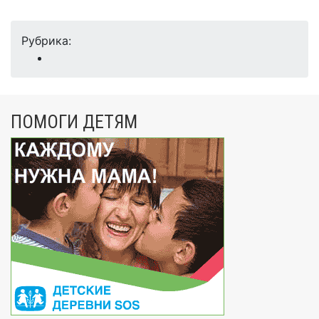
Рубрика:
ПОМОГИ ДЕТЯМ