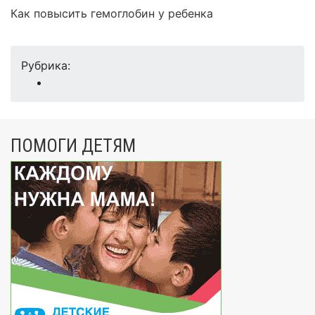
Как повысить гемоглобин у ребенка
Рубрика:
ПОМОГИ ДЕТЯМ