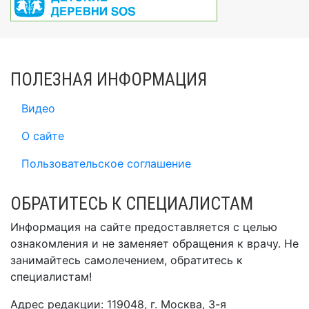
ПОЛЕЗНАЯ ИНФОРМАЦИЯ
Видео
О сайте
Пользовательское соглашение
ОБРАТИТЕСЬ К СПЕЦИАЛИСТАМ
Информация на сайте предоставляется с целью
ознакомления и не заменяет обращения к врачу. Не
занимайтесь самолечением, обратитесь к
специалистам!
Адрес редакции: 119048, г. Москва, 3-я