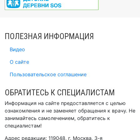
ПОЛЕЗНАЯ ИНФОРМАЦИЯ
Видео
О сайте
Пользовательское соглашение
ОБРАТИТЕСЬ К СПЕЦИАЛИСТАМ
Информация на сайте предоставляется с целью
ознакомления и не заменяет обращения к врачу. Не
занимайтесь самолечением, обратитесь к
специалистам!
Адрес редакции: 119048, г. Москва, 3-я