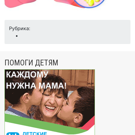
Рубрика:
ПОМОГИ ДЕТЯМ