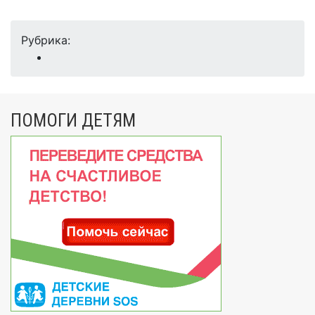
Рубрика:
ПОМОГИ ДЕТЯМ