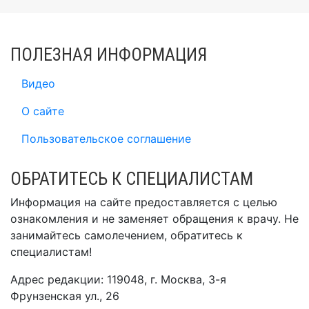
ПОЛЕЗНАЯ ИНФОРМАЦИЯ
Видео
О сайте
Пользовательское соглашение
ОБРАТИТЕСЬ К СПЕЦИАЛИСТАМ
Информация на сайте предоставляется с целью
ознакомления и не заменяет обращения к врачу. Не
занимайтесь самолечением, обратитесь к
специалистам!
Адрес редакции: 119048, г. Москва, 3-я
Фрунзенская ул., 26